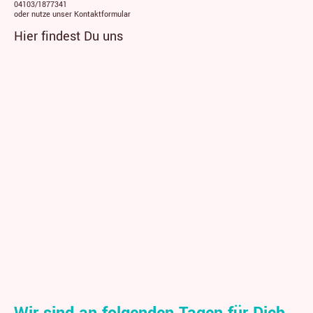
04103/1877341
oder nutze unser Kontaktformular
Hier findest Du uns