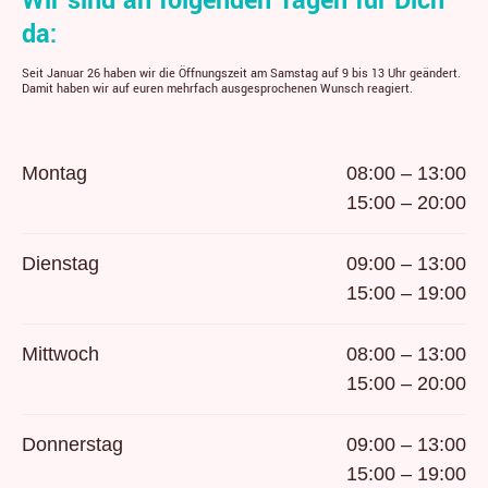
Wir sind an folgenden Tagen für Dich
da:
Seit Januar 26 haben wir die Öffnungszeit am Samstag auf 9 bis 13 Uhr geändert.
Damit haben wir auf euren mehrfach ausgesprochenen Wunsch reagiert.
Montag
08:00 – 13:00
15:00 – 20:00
Dienstag
09:00 – 13:00
15:00 – 19:00
Mittwoch
08:00 – 13:00
15:00 – 20:00
Donnerstag
09:00 – 13:00
15:00 – 19:00