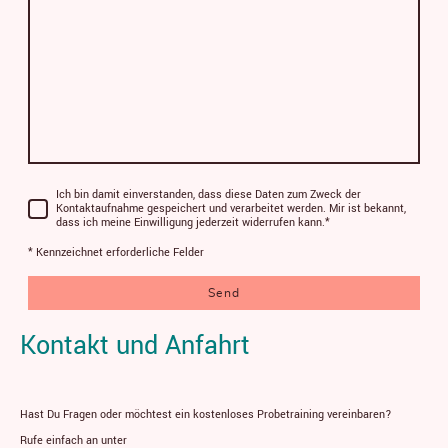
Ich bin damit einverstanden, dass diese Daten zum Zweck der
Kontaktaufnahme gespeichert und verarbeitet werden. Mir ist bekannt,
dass ich meine Einwilligung jederzeit widerrufen kann.
*
* Kennzeichnet erforderliche Felder
Send
Kontakt und Anfahrt
Hast Du Fragen oder möchtest ein kostenloses Probetraining vereinbaren?
Rufe einfach an unter