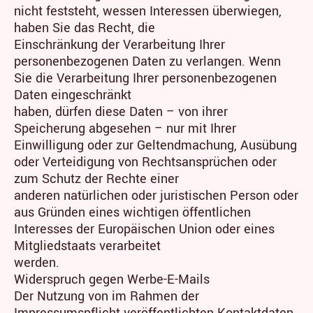
nicht feststeht, wessen Interessen überwiegen,
haben Sie das Recht, die
Einschränkung der Verarbeitung Ihrer
personenbezogenen Daten zu verlangen. Wenn
Sie die Verarbeitung Ihrer personenbezogenen
Daten eingeschränkt
haben, dürfen diese Daten – von ihrer
Speicherung abgesehen – nur mit Ihrer
Einwilligung oder zur Geltendmachung, Ausübung
oder Verteidigung von Rechtsansprüchen oder
zum Schutz der Rechte einer
anderen natürlichen oder juristischen Person oder
aus Gründen eines wichtigen öffentlichen
Interesses der Europäischen Union oder eines
Mitgliedstaats verarbeitet
werden.
Widerspruch gegen Werbe-E-Mails
Der Nutzung von im Rahmen der
Impressumspflicht veröffentlichten Kontaktdaten