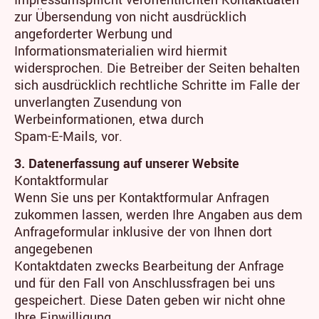
zur Übersendung von nicht ausdrücklich
angeforderter Werbung und
Informationsmaterialien wird hiermit
widersprochen. Die Betreiber der Seiten behalten
sich ausdrücklich rechtliche Schritte im Falle der
unverlangten Zusendung von
Werbeinformationen, etwa durch
Spam-E-Mails, vor.
3. Datenerfassung auf unserer Website
Kontaktformular
Wenn Sie uns per Kontaktformular Anfragen
zukommen lassen, werden Ihre Angaben aus dem
Anfrageformular inklusive der von Ihnen dort
angegebenen
Kontaktdaten zwecks Bearbeitung der Anfrage
und für den Fall von Anschlussfragen bei uns
gespeichert. Diese Daten geben wir nicht ohne
Ihre Einwilligung