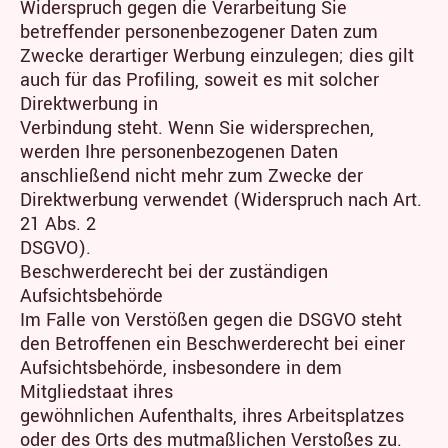
Widerspruch gegen die Verarbeitung Sie
betreffender personenbezogener Daten zum
Zwecke derartiger Werbung einzulegen; dies gilt
auch für das Profiling, soweit es mit solcher
Direktwerbung in
Verbindung steht. Wenn Sie widersprechen,
werden Ihre personenbezogenen Daten
anschließend nicht mehr zum Zwecke der
Direktwerbung verwendet (Widerspruch nach Art.
21 Abs. 2
DSGVO).
Beschwerderecht bei der zuständigen
Aufsichtsbehörde
Im Falle von Verstößen gegen die DSGVO steht
den Betroffenen ein Beschwerderecht bei einer
Aufsichtsbehörde, insbesondere in dem
Mitgliedstaat ihres
gewöhnlichen Aufenthalts, ihres Arbeitsplatzes
oder des Orts des mutmaßlichen Verstoßes zu.