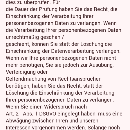
dies zu überprüfen. Für
die Dauer der Prüfung haben Sie das Recht, die
Einschränkung der Verarbeitung Ihrer
personenbezogenen Daten zu verlangen. Wenn
die Verarbeitung Ihrer personenbezogenen Daten
unrechtmäßig geschah /
geschieht, können Sie statt der Löschung die
Einschränkung der Datenverarbeitung verlangen.
Wenn wir Ihre personenbezogenen Daten nicht
mehr benötigen, Sie sie jedoch zur Ausübung,
Verteidigung oder
Geltendmachung von Rechtsansprüchen
benötigen, haben Sie das Recht, statt der
Löschung die Einschränkung der Verarbeitung
Ihrer personenbezogenen Daten zu verlangen.
Wenn Sie einen Widerspruch nach
Art. 21 Abs. 1 DSGVO eingelegt haben, muss eine
Abwägung zwischen Ihren und unseren
Interessen vorgenommen werden. Solange noch