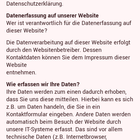
Datenschutzerklärung.
Datenerfassung auf unserer Website
Wer ist verantwortlich für die Datenerfassung auf
dieser Website?
Die Datenverarbeitung auf dieser Website erfolgt
durch den Websitenbetreiber. Dessen
Kontaktdaten können Sie dem Impressum dieser
Website
entnehmen.
Wie erfassen wir Ihre Daten?
Ihre Daten werden zum einen dadurch erhoben,
dass Sie uns diese mitteilen. Hierbei kann es sich
z.B. um Daten handeln, die Sie in ein
Kontaktformular eingeben. Andere Daten werden
automatisch beim Besuch der Website durch
unsere IT-Systeme erfasst. Das sind vor allem
technische Daten (z.B. Internetbrowser,