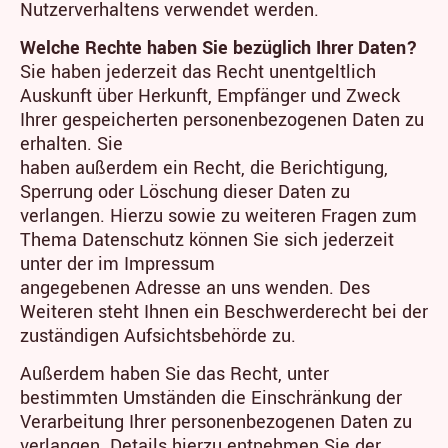
Nutzerverhaltens verwendet werden.
Welche Rechte haben Sie bezüglich Ihrer Daten?
Sie haben jederzeit das Recht unentgeltlich
Auskunft über Herkunft, Empfänger und Zweck
Ihrer gespeicherten personenbezogenen Daten zu
erhalten. Sie
haben außerdem ein Recht, die Berichtigung,
Sperrung oder Löschung dieser Daten zu
verlangen. Hierzu sowie zu weiteren Fragen zum
Thema Datenschutz können Sie sich jederzeit
unter der im Impressum
angegebenen Adresse an uns wenden. Des
Weiteren steht Ihnen ein Beschwerderecht bei der
zuständigen Aufsichtsbehörde zu.
Außerdem haben Sie das Recht, unter
bestimmten Umständen die Einschränkung der
Verarbeitung Ihrer personenbezogenen Daten zu
verlangen. Details hierzu entnehmen Sie der