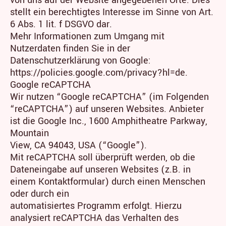
stellt ein berechtigtes Interesse im Sinne von Art.
6 Abs. 1 lit. f DSGVO dar.
Mehr Informationen zum Umgang mit
Nutzerdaten finden Sie in der
Datenschutzerklärung von Google:
https://policies.google.com/privacy?hl=de.
Google reCAPTCHA
Wir nutzen “Google reCAPTCHA” (im Folgenden
“reCAPTCHA”) auf unseren Websites. Anbieter
ist die Google Inc., 1600 Amphitheatre Parkway,
Mountain
View, CA 94043, USA (“Google”).
Mit reCAPTCHA soll überprüft werden, ob die
Dateneingabe auf unseren Websites (z.B. in
einem Kontaktformular) durch einen Menschen
oder durch ein
automatisiertes Programm erfolgt. Hierzu
analysiert reCAPTCHA das Verhalten des