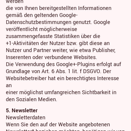
werden
die von Ihnen bereitgestellten Informationen
gemäß den geltenden Google-
Datenschutzbestimmungen genutzt. Google
veröffentlicht möglicherweise
zusammengefasste Statistiken über die
+1-Aktivitäten der Nutzer bzw. gibt diese an
Nutzer und Partner weiter, wie etwa Publisher,
Inserenten oder verbundene Websites.
Die Verwendung des Google+-Plugins erfolgt auf
Grundlage von Art. 6 Abs. 1 lit. f DSGVO. Der
Websitebetreiber hat ein berechtigtes Interesse
an
einer möglichst umfangreichen Sichtbarkeit in
den Sozialen Medien.
5. Newsletter
Newsletterdaten
Wenn Sie den auf der Website angebotenen