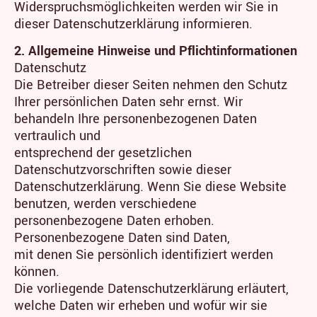
Widerspruchsmöglichkeiten werden wir Sie in
dieser Datenschutzerklärung informieren.
2. Allgemeine Hinweise und Pflichtinformationen
Datenschutz
Die Betreiber dieser Seiten nehmen den Schutz
Ihrer persönlichen Daten sehr ernst. Wir
behandeln Ihre personenbezogenen Daten
vertraulich und
entsprechend der gesetzlichen
Datenschutzvorschriften sowie dieser
Datenschutzerklärung. Wenn Sie diese Website
benutzen, werden verschiedene
personenbezogene Daten erhoben.
Personenbezogene Daten sind Daten,
mit denen Sie persönlich identifiziert werden
können.
Die vorliegende Datenschutzerklärung erläutert,
welche Daten wir erheben und wofür wir sie