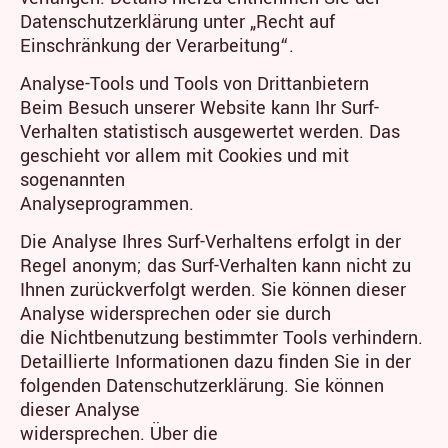
Datenschutzerklärung unter „Recht auf
Einschränkung der Verarbeitung“.
Analyse-Tools und Tools von Drittanbietern
Beim Besuch unserer Website kann Ihr Surf-
Verhalten statistisch ausgewertet werden. Das
geschieht vor allem mit Cookies und mit
sogenannten
Analyseprogrammen.
Die Analyse Ihres Surf-Verhaltens erfolgt in der
Regel anonym; das Surf-Verhalten kann nicht zu
Ihnen zurückverfolgt werden. Sie können dieser
Analyse widersprechen oder sie durch
die Nichtbenutzung bestimmter Tools verhindern.
Detaillierte Informationen dazu finden Sie in der
folgenden Datenschutzerklärung. Sie können
dieser Analyse
widersprechen. Über die