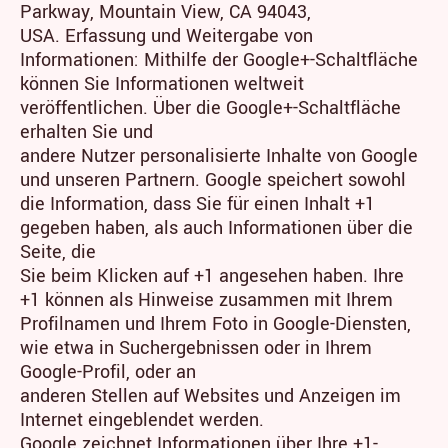
Parkway, Mountain View, CA 94043,
USA. Erfassung und Weitergabe von
Informationen: Mithilfe der Google+-Schaltfläche
können Sie Informationen weltweit
veröffentlichen. Über die Google+-Schaltfläche
erhalten Sie und
andere Nutzer personalisierte Inhalte von Google
und unseren Partnern. Google speichert sowohl
die Information, dass Sie für einen Inhalt +1
gegeben haben, als auch Informationen über die
Seite, die
Sie beim Klicken auf +1 angesehen haben. Ihre
+1 können als Hinweise zusammen mit Ihrem
Profilnamen und Ihrem Foto in Google-Diensten,
wie etwa in Suchergebnissen oder in Ihrem
Google-Profil, oder an
anderen Stellen auf Websites und Anzeigen im
Internet eingeblendet werden.
Google zeichnet Informationen über Ihre +1-