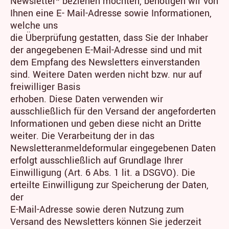
Newsletter* beziehen möchten, benötigen wir von
Ihnen eine E- Mail-Adresse sowie Informationen,
welche uns
die Überprüfung gestatten, dass Sie der Inhaber
der angegebenen E-Mail-Adresse sind und mit
dem Empfang des Newsletters einverstanden
sind. Weitere Daten werden nicht bzw. nur auf
freiwilliger Basis
erhoben. Diese Daten verwenden wir
ausschließlich für den Versand der angeforderten
Informationen und geben diese nicht an Dritte
weiter. Die Verarbeitung der in das
Newsletteranmeldeformular eingegebenen Daten
erfolgt ausschließlich auf Grundlage Ihrer
Einwilligung (Art. 6 Abs. 1 lit. a DSGVO). Die
erteilte Einwilligung zur Speicherung der Daten,
der
E-Mail-Adresse sowie deren Nutzung zum
Versand des Newsletters können Sie jederzeit