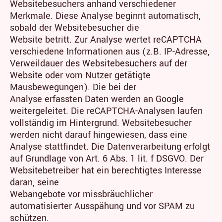
Websitebesuchers anhand verschiedener
Merkmale. Diese Analyse beginnt automatisch,
sobald der Websitebesucher die
Website betritt. Zur Analyse wertet reCAPTCHA
verschiedene Informationen aus (z.B. IP-Adresse,
Verweildauer des Websitebesuchers auf der
Website oder vom Nutzer getätigte
Mausbewegungen). Die bei der
Analyse erfassten Daten werden an Google
weitergeleitet. Die reCAPTCHA-Analysen laufen
vollständig im Hintergrund. Websitebesucher
werden nicht darauf hingewiesen, dass eine
Analyse stattfindet. Die Datenverarbeitung erfolgt
auf Grundlage von Art. 6 Abs. 1 lit. f DSGVO. Der
Websitebetreiber hat ein berechtigtes Interesse
daran, seine
Webangebote vor missbräuchlicher
automatisierter Ausspähung und vor SPAM zu
schützen.