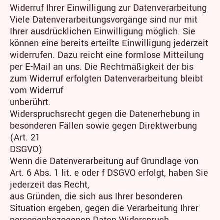
Widerruf Ihrer Einwilligung zur Datenverarbeitung
Viele Datenverarbeitungsvorgänge sind nur mit
Ihrer ausdrücklichen Einwilligung möglich. Sie
können eine bereits erteilte Einwilligung jederzeit
widerrufen. Dazu reicht eine formlose Mitteilung
per E-Mail an uns. Die Rechtmäßigkeit der bis
zum Widerruf erfolgten Datenverarbeitung bleibt
vom Widerruf
unberührt.
Widerspruchsrecht gegen die Datenerhebung in
besonderen Fällen sowie gegen Direktwerbung
(Art. 21
DSGVO)
Wenn die Datenverarbeitung auf Grundlage von
Art. 6 Abs. 1 lit. e oder f DSGVO erfolgt, haben Sie
jederzeit das Recht,
aus Gründen, die sich aus Ihrer besonderen
Situation ergeben, gegen die Verarbeitung Ihrer
personenbezogenen Daten Widerspruch