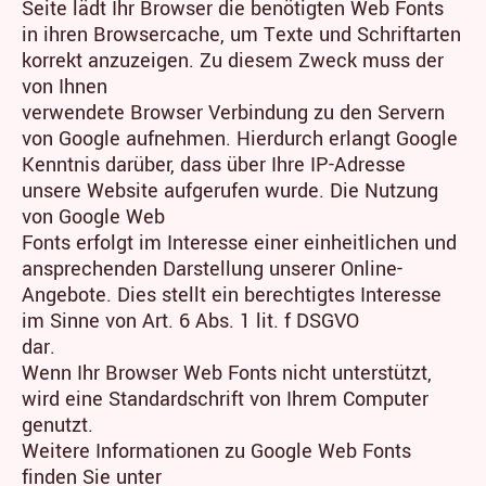
Seite lädt Ihr Browser die benötigten Web Fonts
in ihren Browsercache, um Texte und Schriftarten
korrekt anzuzeigen. Zu diesem Zweck muss der
von Ihnen
verwendete Browser Verbindung zu den Servern
von Google aufnehmen. Hierdurch erlangt Google
Kenntnis darüber, dass über Ihre IP-Adresse
unsere Website aufgerufen wurde. Die Nutzung
von Google Web
Fonts erfolgt im Interesse einer einheitlichen und
ansprechenden Darstellung unserer Online-
Angebote. Dies stellt ein berechtigtes Interesse
im Sinne von Art. 6 Abs. 1 lit. f DSGVO
dar.
Wenn Ihr Browser Web Fonts nicht unterstützt,
wird eine Standardschrift von Ihrem Computer
genutzt.
Weitere Informationen zu Google Web Fonts
finden Sie unter