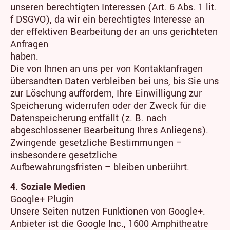
unseren berechtigten Interessen (Art. 6 Abs. 1 lit.
f DSGVO), da wir ein berechtigtes Interesse an
der effektiven Bearbeitung der an uns gerichteten
Anfragen
haben.
Die von Ihnen an uns per von Kontaktanfragen
übersandten Daten verbleiben bei uns, bis Sie uns
zur Löschung auffordern, Ihre Einwilligung zur
Speicherung widerrufen oder der Zweck für die
Datenspeicherung entfällt (z. B. nach
abgeschlossener Bearbeitung Ihres Anliegens).
Zwingende gesetzliche Bestimmungen –
insbesondere gesetzliche
Aufbewahrungsfristen – bleiben unberührt.
4. Soziale Medien
Google+ Plugin
Unsere Seiten nutzen Funktionen von Google+.
Anbieter ist die Google Inc., 1600 Amphitheatre