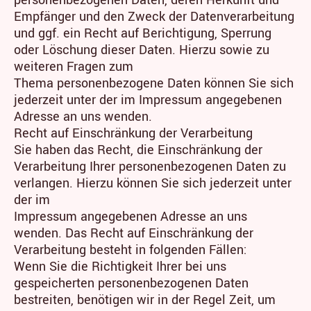
Empfänger und den Zweck der Datenverarbeitung
und ggf. ein Recht auf Berichtigung, Sperrung
oder Löschung dieser Daten. Hierzu sowie zu
weiteren Fragen zum
Thema personenbezogene Daten können Sie sich
jederzeit unter der im Impressum angegebenen
Adresse an uns wenden.
Recht auf Einschränkung der Verarbeitung
Sie haben das Recht, die Einschränkung der
Verarbeitung Ihrer personenbezogenen Daten zu
verlangen. Hierzu können Sie sich jederzeit unter
der im
Impressum angegebenen Adresse an uns
wenden. Das Recht auf Einschränkung der
Verarbeitung besteht in folgenden Fällen:
Wenn Sie die Richtigkeit Ihrer bei uns
gespeicherten personenbezogenen Daten
bestreiten, benötigen wir in der Regel Zeit, um