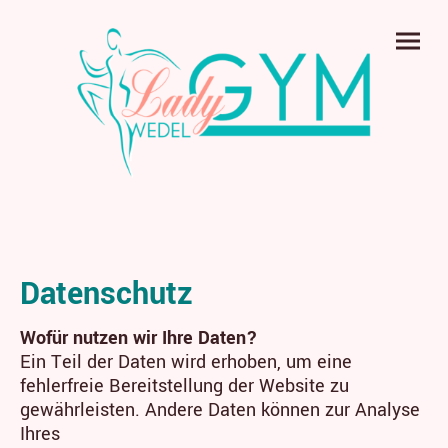
Datenschutz
Wofür nutzen wir Ihre Daten?
Ein Teil der Daten wird erhoben, um eine
fehlerfreie Bereitstellung der Website zu
gewährleisten. Andere Daten können zur Analyse
Ihres