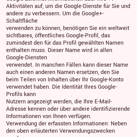
Aktivitäten auf, um die Google-Dienste für Sie und
andere zu verbessern. Um die Google+-
Schaltfläche
verwenden zu können, benötigen Sie ein weltweit
sichtbares, öffentliches Google-Profil, das
zumindest den für das Profil gewählten Namen
enthalten muss. Dieser Name wird in allen
Google-Diensten
verwendet. In manchen Fällen kann dieser Name
auch einen anderen Namen ersetzen, den Sie
beim Teilen von Inhalten über Ihr Google-Konto
verwendet haben. Die Identität Ihres Google-
Profils kann
Nutzern angezeigt werden, die Ihre E-Mail-
Adresse kennen oder über andere identifizierende
Informationen von Ihnen verfügen.
Verwendung der erfassten Informationen: Neben
den oben erläuterten Verwendungszwecken