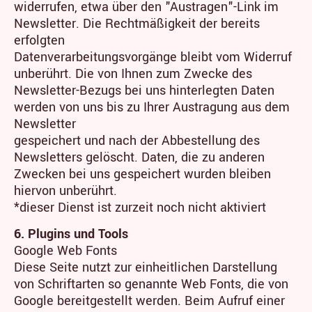
widerrufen, etwa über den "Austragen"-Link im
Newsletter. Die Rechtmäßigkeit der bereits
erfolgten
Datenverarbeitungsvorgänge bleibt vom Widerruf
unberührt. Die von Ihnen zum Zwecke des
Newsletter-Bezugs bei uns hinterlegten Daten
werden von uns bis zu Ihrer Austragung aus dem
Newsletter
gespeichert und nach der Abbestellung des
Newsletters gelöscht. Daten, die zu anderen
Zwecken bei uns gespeichert wurden bleiben
hiervon unberührt.
*dieser Dienst ist zurzeit noch nicht aktiviert
6. Plugins und Tools
Google Web Fonts
Diese Seite nutzt zur einheitlichen Darstellung
von Schriftarten so genannte Web Fonts, die von
Google bereitgestellt werden. Beim Aufruf einer