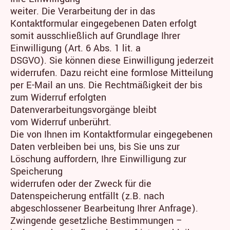
weiter. Die Verarbeitung der in das
Kontaktformular eingegebenen Daten erfolgt
somit ausschließlich auf Grundlage Ihrer
Einwilligung (Art. 6 Abs. 1 lit. a
DSGVO). Sie können diese Einwilligung jederzeit
widerrufen. Dazu reicht eine formlose Mitteilung
per E-Mail an uns. Die Rechtmäßigkeit der bis
zum Widerruf erfolgten
Datenverarbeitungsvorgänge bleibt
vom Widerruf unberührt.
Die von Ihnen im Kontaktformular eingegebenen
Daten verbleiben bei uns, bis Sie uns zur
Löschung auffordern, Ihre Einwilligung zur
Speicherung
widerrufen oder der Zweck für die
Datenspeicherung entfällt (z.B. nach
abgeschlossener Bearbeitung Ihrer Anfrage).
Zwingende gesetzliche Bestimmungen –