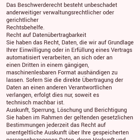
Das Beschwerderecht besteht unbeschadet
anderweitiger verwaltungsrechtlicher oder
gerichtlicher
Rechtsbehelfe.
Recht auf Datenübertragbarkeit
Sie haben das Recht, Daten, die wir auf Grundlage
Ihrer Einwilligung oder in Erfüllung eines Vertrags
automatisiert verarbeiten, an sich oder an
einen Dritten in einem gängigen,
maschinenlesbaren Format aushändigen zu
lassen. Sofern Sie die direkte Übertragung der
Daten an einen anderen Verantwortlichen
verlangen, erfolgt dies nur, soweit es
technisch machbar ist.
Auskunft, Sperrung, Löschung und Berichtigung
Sie haben im Rahmen der geltenden gesetzlichen
Bestimmungen jederzeit das Recht auf
unentgeltliche Auskunft über Ihre gespeicherten
personenbezogenen Daten, deren Herkunft und