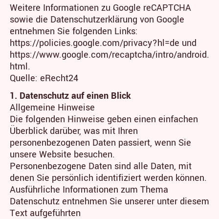
Weitere Informationen zu Google reCAPTCHA
sowie die Datenschutzerklärung von Google
entnehmen Sie folgenden Links:
https://policies.google.com/privacy?hl=de und
https://www.google.com/recaptcha/intro/android.
html.
Quelle: eRecht24
1. Datenschutz auf einen Blick
Allgemeine Hinweise
Die folgenden Hinweise geben einen einfachen
Überblick darüber, was mit Ihren
personenbezogenen Daten passiert, wenn Sie
unsere Website besuchen.
Personenbezogene Daten sind alle Daten, mit
denen Sie persönlich identifiziert werden können.
Ausführliche Informationen zum Thema
Datenschutz entnehmen Sie unserer unter diesem
Text aufgeführten