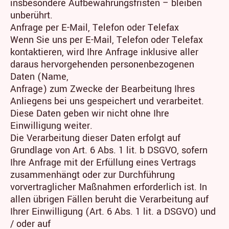
insbesondere Aufbewahrungsfristen – bleiben
unberührt.
Anfrage per E-Mail, Telefon oder Telefax
Wenn Sie uns per E-Mail, Telefon oder Telefax
kontaktieren, wird Ihre Anfrage inklusive aller
daraus hervorgehenden personenbezogenen
Daten (Name,
Anfrage) zum Zwecke der Bearbeitung Ihres
Anliegens bei uns gespeichert und verarbeitet.
Diese Daten geben wir nicht ohne Ihre
Einwilligung weiter.
Die Verarbeitung dieser Daten erfolgt auf
Grundlage von Art. 6 Abs. 1 lit. b DSGVO, sofern
Ihre Anfrage mit der Erfüllung eines Vertrags
zusammenhängt oder zur Durchführung
vorvertraglicher Maßnahmen erforderlich ist. In
allen übrigen Fällen beruht die Verarbeitung auf
Ihrer Einwilligung (Art. 6 Abs. 1 lit. a DSGVO) und
/ oder auf