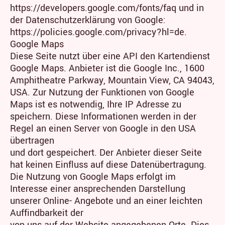
https://developers.google.com/fonts/faq und in
der Datenschutzerklärung von Google:
https://policies.google.com/privacy?hl=de.
Google Maps
Diese Seite nutzt über eine API den Kartendienst
Google Maps. Anbieter ist die Google Inc., 1600
Amphitheatre Parkway, Mountain View, CA 94043,
USA. Zur Nutzung der Funktionen von Google
Maps ist es notwendig, Ihre IP Adresse zu
speichern. Diese Informationen werden in der
Regel an einen Server von Google in den USA
übertragen
und dort gespeichert. Der Anbieter dieser Seite
hat keinen Einfluss auf diese Datenübertragung.
Die Nutzung von Google Maps erfolgt im
Interesse einer ansprechenden Darstellung
unserer Online- Angebote und an einer leichten
Auffindbarkeit der
von uns auf der Website angegebenen Orte. Dies